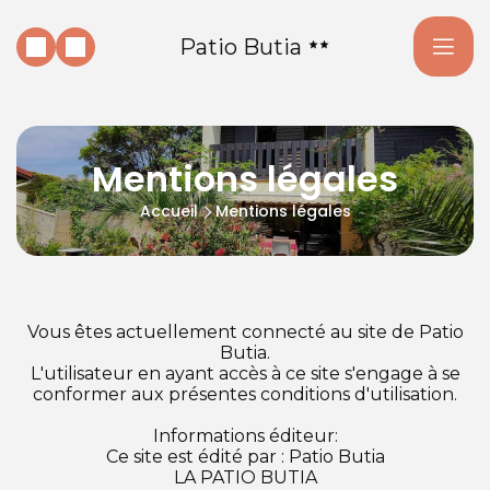
Patio Butia
Mentions légales
Accueil
Mentions légales
Vous êtes actuellement connecté au site de Patio
Butia.
L'utilisateur en ayant accès à ce site s'engage à se
conformer aux présentes conditions d'utilisation.
Informations éditeur:
Ce site est édité par : Patio Butia
LA PATIO BUTIA