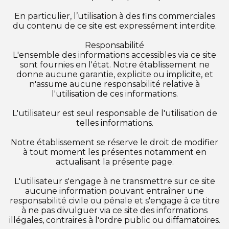
En particulier, l’utilisation à des fins commerciales
du contenu de ce site est expressément interdite.
Responsabilité
L'ensemble des informations accessibles via ce site
sont fournies en l'état. Notre établissement ne
donne aucune garantie, explicite ou implicite, et
n'assume aucune responsabilité relative à
l'utilisation de ces informations.
L'utilisateur est seul responsable de l'utilisation de
telles informations.
Notre établissement se réserve le droit de modifier
à tout moment les présentes notamment en
actualisant la présente page.
L'utilisateur s'engage à ne transmettre sur ce site
aucune information pouvant entraîner une
responsabilité civile ou pénale et s'engage à ce titre
à ne pas divulguer via ce site des informations
illégales, contraires à l'ordre public ou diffamatoires.