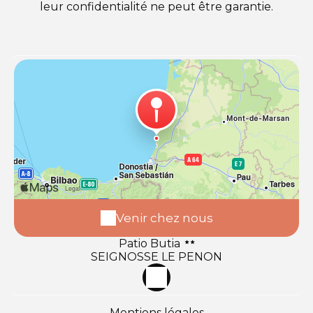
leur confidentialité ne peut être garantie.
Venir chez nous
Patio Butia
SEIGNOSSE LE PENON
Mentions légales