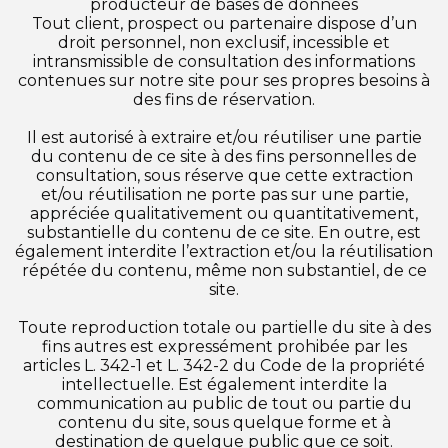
producteur de bases de données
Tout client, prospect ou partenaire dispose d’un
droit personnel, non exclusif, incessible et
intransmissible de consultation des informations
contenues sur notre site pour ses propres besoins à
des fins de réservation.
Il est autorisé à extraire et/ou réutiliser une partie
du contenu de ce site à des fins personnelles de
consultation, sous réserve que cette extraction
et/ou réutilisation ne porte pas sur une partie,
appréciée qualitativement ou quantitativement,
substantielle du contenu de ce site. En outre, est
également interdite l’extraction et/ou la réutilisation
répétée du contenu, même non substantiel, de ce
site.
Toute reproduction totale ou partielle du site à des
fins autres est expressément prohibée par les
articles L. 342-1 et L. 342-2 du Code de la propriété
intellectuelle. Est également interdite la
communication au public de tout ou partie du
contenu du site, sous quelque forme et à
destination de quelque public que ce soit.