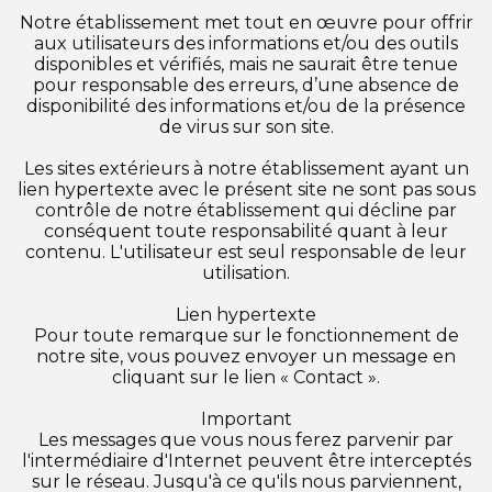
Notre établissement met tout en œuvre pour offrir
aux utilisateurs des informations et/ou des outils
disponibles et vérifiés, mais ne saurait être tenue
pour responsable des erreurs, d’une absence de
disponibilité des informations et/ou de la présence
de virus sur son site.
Les sites extérieurs à notre établissement ayant un
lien hypertexte avec le présent site ne sont pas sous
contrôle de notre établissement qui décline par
conséquent toute responsabilité quant à leur
contenu. L'utilisateur est seul responsable de leur
utilisation.
Lien hypertexte
Pour toute remarque sur le fonctionnement de
notre site, vous pouvez envoyer un message en
cliquant sur le lien « Contact ».
Important
Les messages que vous nous ferez parvenir par
l'intermédiaire d'Internet peuvent être interceptés
sur le réseau. Jusqu'à ce qu'ils nous parviennent,