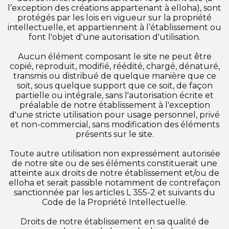
l’exception des créations appartenant à elloha), sont
protégés par les lois en vigueur sur la propriété
intellectuelle, et appartiennent à l’établissement ou
font l'objet d'une autorisation d'utilisation.
Aucun élément composant le site ne peut être
copié, reproduit, modifié, réédité, chargé, dénaturé,
transmis ou distribué de quelque manière que ce
soit, sous quelque support que ce soit, de façon
partielle ou intégrale, sans l'autorisation écrite et
préalable de notre établissement à l'exception
d'une stricte utilisation pour usage personnel, privé
et non-commercial, sans modification des éléments
présents sur le site.
Toute autre utilisation non expressément autorisée
de notre site ou de ses éléments constituerait une
atteinte aux droits de notre établissement et/ou de
elloha et serait passible notamment de contrefaçon
sanctionnée par les articles L 355-2 et suivants du
Code de la Propriété Intellectuelle.
Droits de notre établissement en sa qualité de