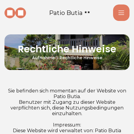
Patio Butia
Rechtliche Hinweise
Aufnahme
Rechtliche Hinweise
Sie befinden sich momentan auf der Website von
Patio Butia.
Benutzer mit Zugang zu dieser Website
verpflichten sich, diese Nutzungsbedingungen
einzuhalten.
Impressum:
Diese Website wird verwaltet von: Patio Butia