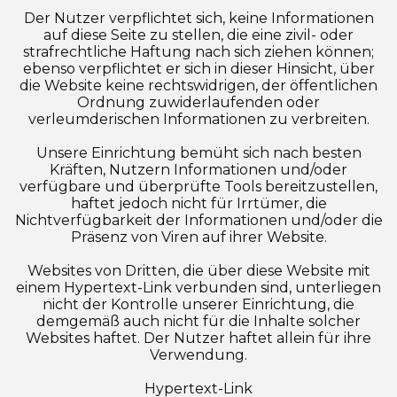
Der Nutzer verpflichtet sich, keine Informationen
auf diese Seite zu stellen, die eine zivil- oder
strafrechtliche Haftung nach sich ziehen können;
ebenso verpflichtet er sich in dieser Hinsicht, über
die Website keine rechtswidrigen, der öffentlichen
Ordnung zuwiderlaufenden oder
verleumderischen Informationen zu verbreiten.
Unsere Einrichtung bemüht sich nach besten
Kräften, Nutzern Informationen und/oder
verfügbare und überprüfte Tools bereitzustellen,
haftet jedoch nicht für Irrtümer, die
Nichtverfügbarkeit der Informationen und/oder die
Präsenz von Viren auf ihrer Website.
Websites von Dritten, die über diese Website mit
einem Hypertext-Link verbunden sind, unterliegen
nicht der Kontrolle unserer Einrichtung, die
demgemäß auch nicht für die Inhalte solcher
Websites haftet. Der Nutzer haftet allein für ihre
Verwendung.
Hypertext-Link