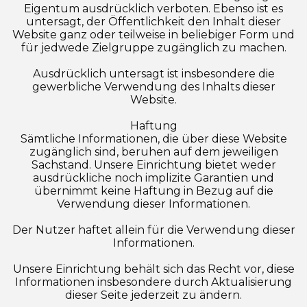
Eigentum ausdrücklich verboten. Ebenso ist es
untersagt, der Öffentlichkeit den Inhalt dieser
Website ganz oder teilweise in beliebiger Form und
für jedwede Zielgruppe zugänglich zu machen.
Ausdrücklich untersagt ist insbesondere die
gewerbliche Verwendung des Inhalts dieser
Website.
Haftung
Sämtliche Informationen, die über diese Website
zugänglich sind, beruhen auf dem jeweiligen
Sachstand. Unsere Einrichtung bietet weder
ausdrückliche noch implizite Garantien und
übernimmt keine Haftung in Bezug auf die
Verwendung dieser Informationen.
Der Nutzer haftet allein für die Verwendung dieser
Informationen.
Unsere Einrichtung behält sich das Recht vor, diese
Informationen insbesondere durch Aktualisierung
dieser Seite jederzeit zu ändern.