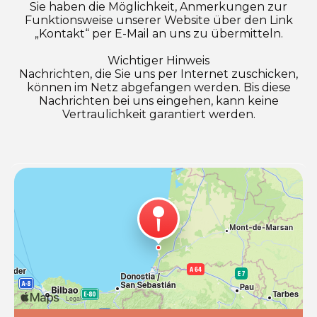
Sie haben die Möglichkeit, Anmerkungen zur
Funktionsweise unserer Website über den Link
„Kontakt“ per E-Mail an uns zu übermitteln.
Wichtiger Hinweis
Nachrichten, die Sie uns per Internet zuschicken,
können im Netz abgefangen werden. Bis diese
Nachrichten bei uns eingehen, kann keine
Vertraulichkeit garantiert werden.