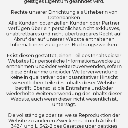
geistiges Eigentum geahndet wird.
Rechte unserer Einrichtung als Urheberin von
Datenbanken
Alle Kunden, potenziellen Kunden oder Partner
verfügen über ein persönliches, nicht exklusives,
unabtretbares und nicht übertragbares Recht auf
Abruf der auf unserer Website enthaltenen
Informationen zu eigenen Buchungszwecken.
Es ist diesen gestattet, einen Teil des Inhalts dieser
Websites für persönliche Informationszwecke zu
entnehmen und/oder weiterzuverwenden, sofern
diese Entnahme und/oder Weiterverwendung
keine in qualitativer oder quantitativer Hinsicht
wesentlichen Teile des Inhalts dieser Website
betrifft. Ebenso ist die Entnahme und/oder
wiederholte Weiterverwendung des Inhalts dieser
Website, auch wenn dieser nicht wesentlich ist,
untersagt.
Die vollständige oder teilweise Reproduktion der
Website zu anderen Zwecken ist durch Artikel L.
342-1 und L. 342-2 des Gesetzes über geistiges